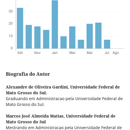
Biografia do Autor
Alexandre de Oliveira Gardini,
Universidade Federal de
Mato Grosso do Sul.
Graduando em Administracao pela Universidade Federal de
Mato Grosso do Sul.
Marcos José Almeida Matias,
Universidade Federal de
Mato Grosso do Sul
Mestrando em Administracao pela Universidade Federal de