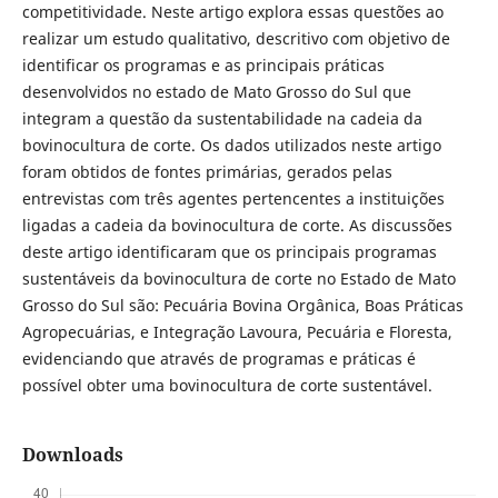
competitividade. Neste artigo explora essas questões ao
realizar um estudo qualitativo, descritivo com objetivo de
identificar os programas e as principais práticas
desenvolvidos no estado de Mato Grosso do Sul que
integram a questão da sustentabilidade na cadeia da
bovinocultura de corte. Os dados utilizados neste artigo
foram obtidos de fontes primárias, gerados pelas
entrevistas com três agentes pertencentes a instituições
ligadas a cadeia da bovinocultura de corte. As discussões
deste artigo identificaram que os principais programas
sustentáveis da bovinocultura de corte no Estado de Mato
Grosso do Sul são: Pecuária Bovina Orgânica, Boas Práticas
Agropecuárias, e Integração Lavoura, Pecuária e Floresta,
evidenciando que através de programas e práticas é
possível obter uma bovinocultura de corte sustentável.
Downloads