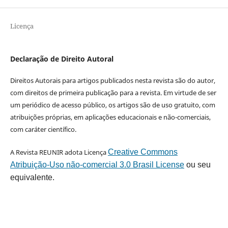
Licença
Declaração de Direito Autoral
Direitos Autorais para artigos publicados nesta revista são do autor,
com direitos de primeira publicação para a revista. Em virtude de ser
um periódico de acesso público, os artigos são de uso gratuito, com
atribuições próprias, em aplicações educacionais e não-comerciais,
com caráter científico.
A Revista REUNIR adota Licença
Creative Commons
Atribuição-Uso não-comercial 3.0 Brasil License
ou seu
equivalente.