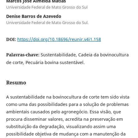
Marcos José Almeida Matias
Universidade Federal de Mato Grosso do Sul
Denise Barros de Azevedo
Universidade Federal de Mato Grosso do Sul.
DOI:
https://doi.org/10.18696/reunir.v4i1.158
Palavras-chave:
Sustentabilidade, Cadeia da bovinocultura
de corte, Pecuária bovina sustentável.
Resumo
A sustentabilidade na bovinocultura de corte tem sido vista
como uma das possibilidades para a solução de problemas
ambientais causados pelo agronegócio. Essa visão, que
procura disseminar valores, acredita na preservação em
substituição da degradação, visualizando assim uma
possibilidade objetiva de mudança com a manutenção da