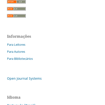
Informações
Para Leitores
Para Autores
Para Bibliotecários
Open Journal Systems
Idioma