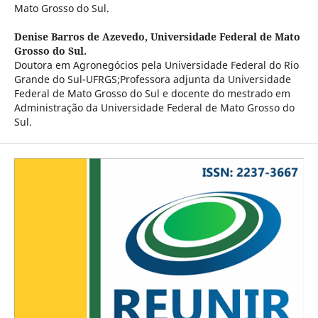
Mato Grosso do Sul.
Denise Barros de Azevedo,
Universidade Federal de Mato
Grosso do Sul.
Doutora em Agronegócios pela Universidade Federal do Rio
Grande do Sul-UFRGS;Professora adjunta da Universidade
Federal de Mato Grosso do Sul e docente do mestrado em
Administração da Universidade Federal de Mato Grosso do
Sul.