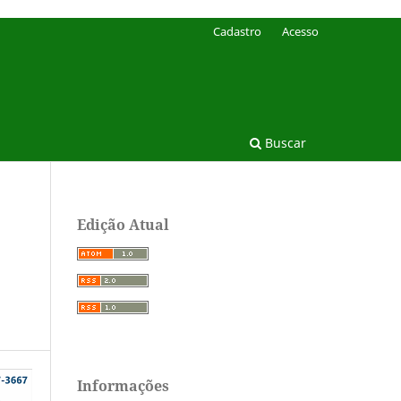
Cadastro
Acesso
Buscar
Edição Atual
Informações