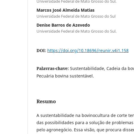
Universidade Federal de Mato Grosso do Sul.
Marcos José Almeida Matias
Universidade Federal de Mato Grosso do Sul
Denise Barros de Azevedo
Universidade Federal de Mato Grosso do Sul.
DOI:
https://doi.org/10.18696/reunir.v4i1.158
Palavras-chave:
Sustentabilidade, Cadeia da bov
Pecuária bovina sustentável.
Resumo
A sustentabilidade na bovinocultura de corte t
das possibilidades para a solução de problema
pelo agronegócio. Essa visão, que procura disse