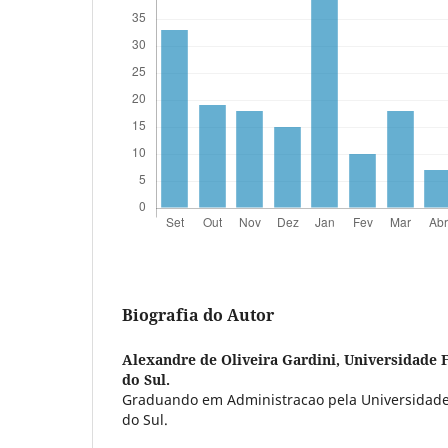
Biografia do Autor
Alexandre de Oliveira Gardini,
Universidade 
do Sul.
Graduando em Administracao pela Universidade
do Sul.