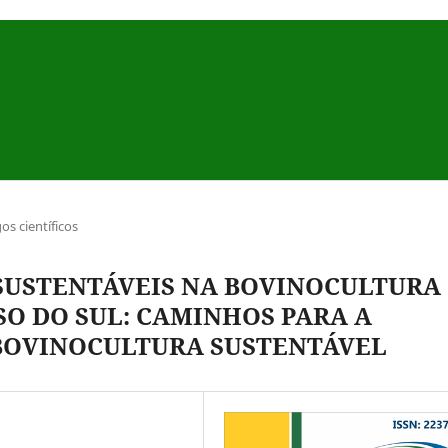
gos científicos
SUSTENTÁVEIS NA BOVINOCULTURA
SO DO SUL: CAMINHOS PARA A
BOVINOCULTURA SUSTENTÁVEL