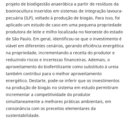
projeto de biodigestão anaeróbica a partir de resíduos da
bovinocultura inseridos em sistemas de integração lavoura-
pecuária (ILP), voltado à produção de biogás. Para isso, foi
aplicado um estudo de caso em uma pequena propriedade
produtora de leite e milho localizada no Noroeste do estado
de São Paulo. Em geral, identificou-se que o investimento é
viável em diferentes cenários, gerando eficiência energética
na propriedade, incrementando a receita do produtor e
reduzindo riscos e incertezas financeiras. Ademais, o
aproveitamento do biofertilizante como substituto à ureia
também contribui para o melhor aproveitamento
energético. Destarte, pode-se inferir que os investimentos
na produção de biogás no sistema em estudo permitiram
incrementar a competitividade do produtor
simultaneamente a melhores práticas ambientais, em
consonância com os preceitos elementares da
sustentabilidade.