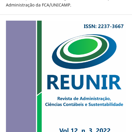
Administração da FCA/UNICAMP.