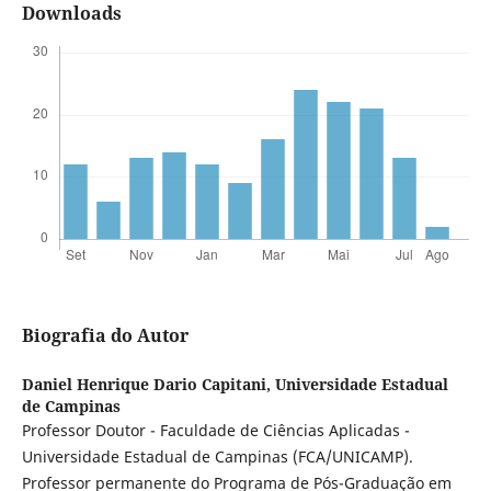
Downloads
Biografia do Autor
Daniel Henrique Dario Capitani,
Universidade Estadual
de Campinas
Professor Doutor - Faculdade de Ciências Aplicadas -
Universidade Estadual de Campinas (FCA/UNICAMP).
Professor permanente do Programa de Pós-Graduação em