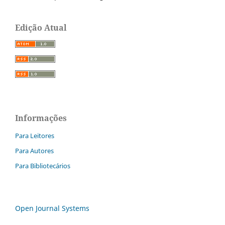
Edição Atual
Informações
Para Leitores
Para Autores
Para Bibliotecários
Open Journal Systems