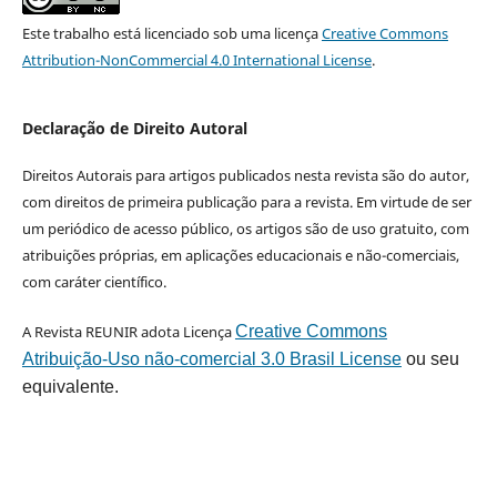
Este trabalho está licenciado sob uma licença
Creative Commons
Attribution-NonCommercial 4.0 International License
.
Declaração de Direito Autoral
Direitos Autorais para artigos publicados nesta revista são do autor,
com direitos de primeira publicação para a revista. Em virtude de ser
um periódico de acesso público, os artigos são de uso gratuito, com
atribuições próprias, em aplicações educacionais e não-comerciais,
com caráter científico.
A Revista REUNIR adota Licença
Creative Commons
Atribuição-Uso não-comercial 3.0 Brasil License
ou seu
equivalente.