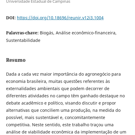
Universidade Estadual de Campinas
DOI:
https://doi.org/10.18696/reunir.v12i3.1004
Palavras-chave:
Biogás, Análise econômico-financeira,
Sustentabilidade
Resumo
Dada a cada vez maior importância do agronegócio para
economia brasileira, muitas questões referentes às
externalidades ambientais que podem decorrer de
diferentes atividades no campo têm ganhado destaque no
debate acadêmico e político, visando discutir e propor
alternativas que conciliem uma produção, na medida do
possível, mais sustentável e, concomitantemente
competitiva. Neste sentido, este trabalho traçou uma
análise de viabilidade econômica da implementação de um