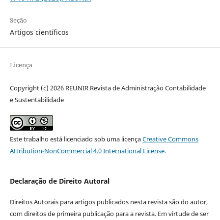
Seção
Artigos científicos
Licença
Copyright (c) 2026 REUNIR Revista de Administração Contabilidade
e Sustentabilidade
Este trabalho está licenciado sob uma licença
Creative Commons
Attribution-NonCommercial 4.0 International License
.
Declaração de Direito Autoral
Direitos Autorais para artigos publicados nesta revista são do autor,
com direitos de primeira publicação para a revista. Em virtude de ser