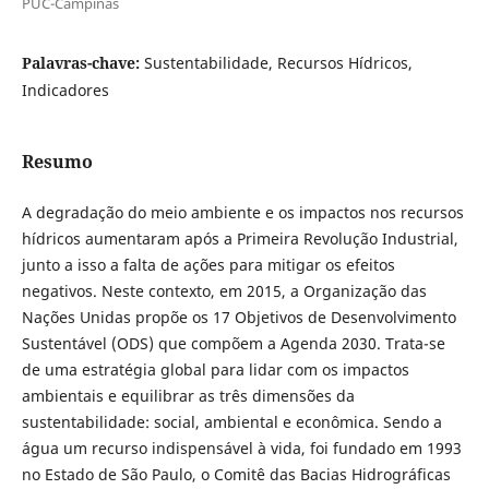
PUC-Campinas
Palavras-chave:
Sustentabilidade, Recursos Hídricos,
Indicadores
Resumo
A degradação do meio ambiente e os impactos nos recursos
hídricos aumentaram após a Primeira Revolução Industrial,
junto a isso a falta de ações para mitigar os efeitos
negativos. Neste contexto, em 2015, a Organização das
Nações Unidas propõe os 17 Objetivos de Desenvolvimento
Sustentável (ODS) que compõem a Agenda 2030. Trata-se
de uma estratégia global para lidar com os impactos
ambientais e equilibrar as três dimensões da
sustentabilidade: social, ambiental e econômica. Sendo a
água um recurso indispensável à vida, foi fundado em 1993
no Estado de São Paulo, o Comitê das Bacias Hidrográficas