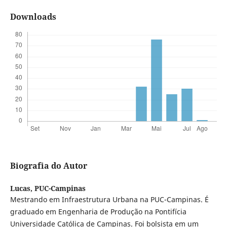
Downloads
Biografia do Autor
Lucas,
PUC-Campinas
Mestrando em Infraestrutura Urbana na PUC-Campinas. É
graduado em Engenharia de Produção na Pontifícia
Universidade Católica de Campinas. Foi bolsista em um