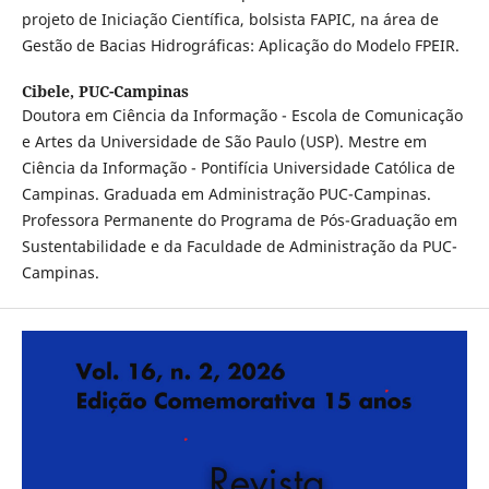
projeto de Iniciação Científica, bolsista FAPIC, na área de
Gestão de Bacias Hidrográficas: Aplicação do Modelo FPEIR.
Cibele,
PUC-Campinas
Doutora em Ciência da Informação - Escola de Comunicação
e Artes da Universidade de São Paulo (USP). Mestre em
Ciência da Informação - Pontifícia Universidade Católica de
Campinas. Graduada em Administração PUC-Campinas.
Professora Permanente do Programa de Pós-Graduação em
Sustentabilidade e da Faculdade de Administração da PUC-
Campinas.