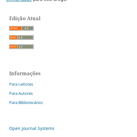
Edição Atual
Informações
Para Leitores
Para Autores
Para Bibliotecários
Open Journal Systems