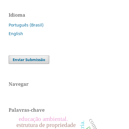
Idioma
Português (Brasil)
English
Enviar Submissão
Navegar
Palavras-chave
educação ambiental.
estrutura de propriedade