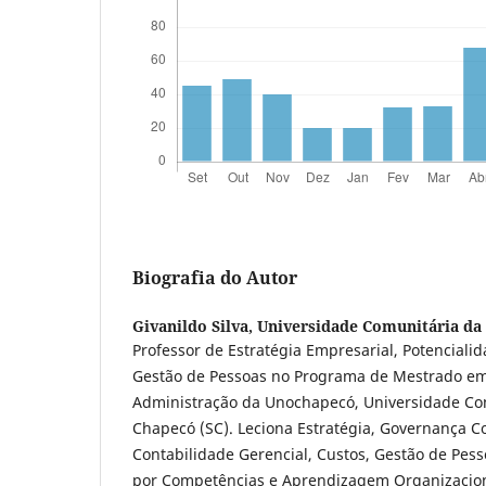
Biografia do Autor
Givanildo Silva,
Universidade Comunitária da
Professor de Estratégia Empresarial, Potencial
Gestão de Pessoas no Programa de Mestrado em
Administração da Unochapecó, Universidade Co
Chapecó (SC). Leciona Estratégia, Governança Co
Contabilidade Gerencial, Custos, Gestão de Pess
por Competências e Aprendizagem Organizacio