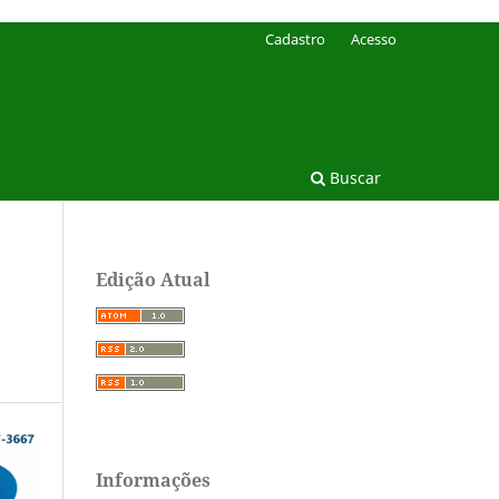
Cadastro
Acesso
Buscar
Edição Atual
Informações