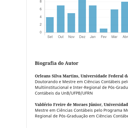
Biografia do Autor
Orleans Silva Martins,
Universidade Federal d
Doutorando e Mestre em Ciências Contábeis pe
Multiinstitucional e Inter-Regional de Pós-Grad
Contábeis da UnB/UFPB/UFRN
Valdério Freire de Moraes Júnior,
Universidad
Mestre em Ciências Contábeis pelo Programa Mult
Regional de Pós-Graduação em Ciências Contá