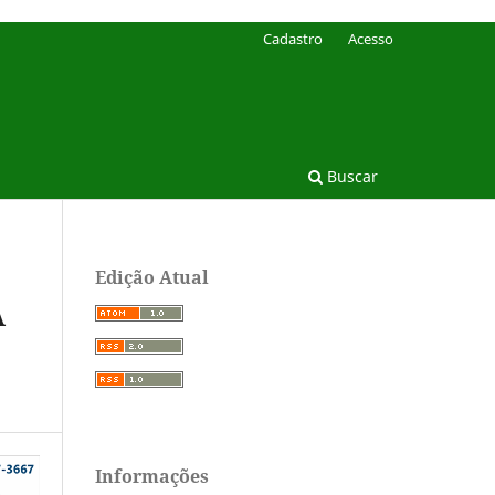
Cadastro
Acesso
Buscar
Edição Atual
A
Informações