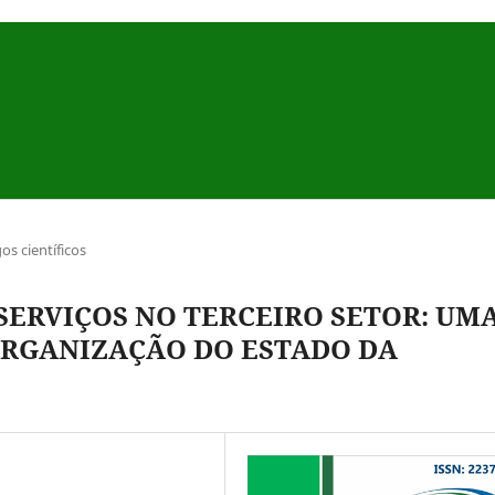
gos científicos
SERVIÇOS NO TERCEIRO SETOR: UM
ORGANIZAÇÃO DO ESTADO DA