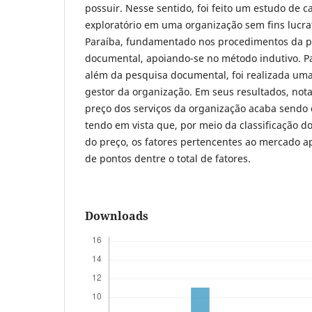
possuir. Nesse sentido, foi feito um estudo de c
exploratório em uma organização sem fins lucra
Paraíba, fundamentado nos procedimentos da pe
documental, apoiando-se no método indutivo. Pa
além da pesquisa documental, foi realizada uma
gestor da organização. Em seus resultados, not
preço dos serviços da organização acaba sendo 
tendo em vista que, por meio da classificação d
do preço, os fatores pertencentes ao mercado 
de pontos dentre o total de fatores.
Downloads