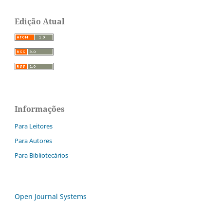
Edição Atual
Informações
Para Leitores
Para Autores
Para Bibliotecários
Open Journal Systems