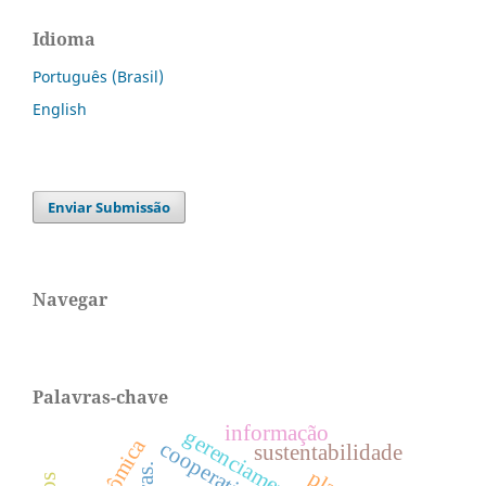
Idioma
Português (Brasil)
English
Enviar Submissão
Navegar
Palavras-chave
informação
cooperativas
sustentabilidade