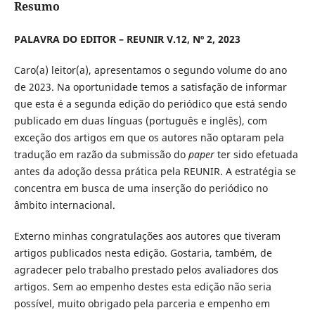
Resumo
PALAVRA DO EDITOR – REUNIR V.12, Nº 2, 2023
Caro(a) leitor(a), apresentamos o segundo volume do ano
de 2023. Na oportunidade temos a satisfação de informar
que esta é a segunda edição do periódico que está sendo
publicado em duas línguas (português e inglês), com
exceção dos artigos em que os autores não optaram pela
tradução em razão da submissão do
paper
ter sido efetuada
antes da adoção dessa prática pela REUNIR. A estratégia se
concentra em busca de uma inserção do periódico no
âmbito internacional.
Externo minhas congratulações aos autores que tiveram
artigos publicados nesta edição. Gostaria, também, de
agradecer pelo trabalho prestado pelos avaliadores dos
artigos. Sem ao empenho destes esta edição não seria
possível, muito obrigado pela parceria e empenho em