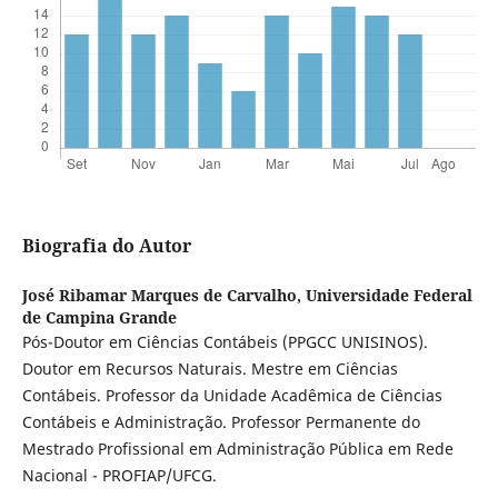
Biografia do Autor
José Ribamar Marques de Carvalho,
Universidade Federal
de Campina Grande
Pós-Doutor em Ciências Contábeis (PPGCC UNISINOS).
Doutor em Recursos Naturais. Mestre em Ciências
Contábeis. Professor da Unidade Acadêmica de Ciências
Contábeis e Administração. Professor Permanente do
Mestrado Profissional em Administração Pública em Rede
Nacional - PROFIAP/UFCG.