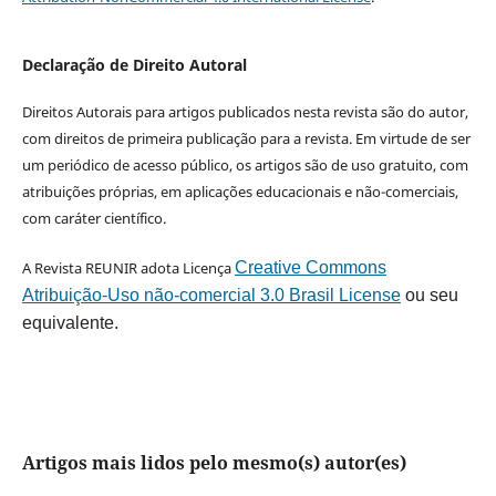
Declaração de Direito Autoral
Direitos Autorais para artigos publicados nesta revista são do autor,
com direitos de primeira publicação para a revista. Em virtude de ser
um periódico de acesso público, os artigos são de uso gratuito, com
atribuições próprias, em aplicações educacionais e não-comerciais,
com caráter científico.
A Revista REUNIR adota Licença
Creative Commons
Atribuição-Uso não-comercial 3.0 Brasil License
ou seu
equivalente.
Artigos mais lidos pelo mesmo(s) autor(es)