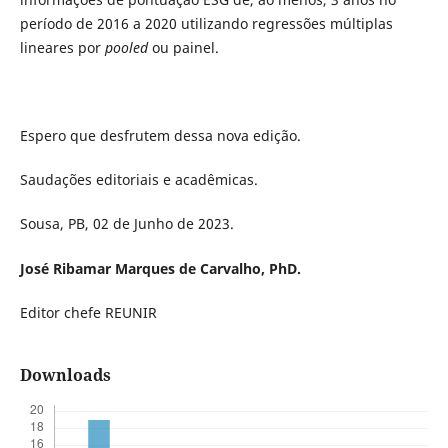
período de 2016 a 2020 utilizando regressões múltiplas
lineares por
pooled
ou painel.
Espero que desfrutem dessa nova edição.
Saudações editoriais e acadêmicas.
Sousa, PB, 02 de Junho de 2023.
José Ribamar Marques de Carvalho, PhD.
Editor chefe REUNIR
Downloads