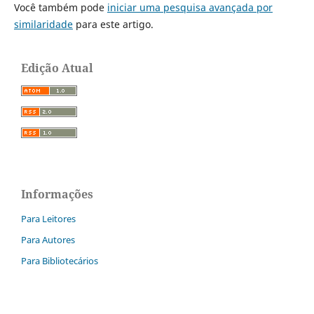
Você também pode
iniciar uma pesquisa avançada por
similaridade
para este artigo.
Edição Atual
Informações
Para Leitores
Para Autores
Para Bibliotecários