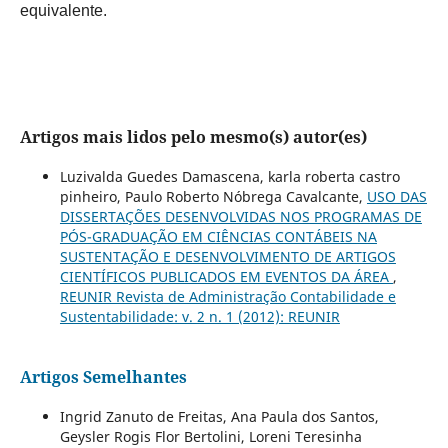
equivalente.
Artigos mais lidos pelo mesmo(s) autor(es)
Luzivalda Guedes Damascena, karla roberta castro
pinheiro, Paulo Roberto Nóbrega Cavalcante,
USO DAS
DISSERTAÇÕES DESENVOLVIDAS NOS PROGRAMAS DE
PÓS-GRADUAÇÃO EM CIÊNCIAS CONTÁBEIS NA
SUSTENTAÇÃO E DESENVOLVIMENTO DE ARTIGOS
CIENTÍFICOS PUBLICADOS EM EVENTOS DA ÁREA
,
REUNIR Revista de Administração Contabilidade e
Sustentabilidade: v. 2 n. 1 (2012): REUNIR
Artigos Semelhantes
Ingrid Zanuto de Freitas, Ana Paula dos Santos,
Geysler Rogis Flor Bertolini, Loreni Teresinha