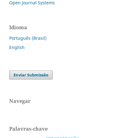
Open Journal Systems
Idioma
Português (Brasil)
English
Enviar Submissão
Navegar
Palavras-chave