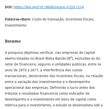
DOI:
https://doi.org/10.18696/reunir.v12i3.1214
Palavras-chave:
Custo de transação, Incentivos fiscais,
Investimento
Resumo
A pesquisa objetivou verificar, nas empresas de capital
3
aberto listadas no Brasil Bolsa Balcão (B
), excluídas as do
setor de financeiro, seguros e utilidades públicas, entre os
anos de 2010 a 2017, a interferência dos custos
transacionais, decorrentes dos incentivos fiscais, na relação
entre a variação dos investimentos e o desempenho
operacional das empresas. Definindo o lucro antes dos
tributos e resultados financeiros como indicador de
desempenho e o investimento em bens de capital como
métrica para o investimento, o estudo se desenvolveu sob a