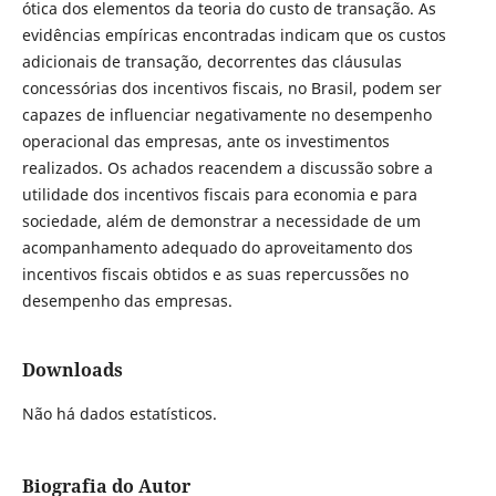
ótica dos elementos da teoria do custo de transação. As
evidências empíricas encontradas indicam que os custos
adicionais de transação, decorrentes das cláusulas
concessórias dos incentivos fiscais, no Brasil, podem ser
capazes de influenciar negativamente no desempenho
operacional das empresas, ante os investimentos
realizados. Os achados reacendem a discussão sobre a
utilidade dos incentivos fiscais para economia e para
sociedade, além de demonstrar a necessidade de um
acompanhamento adequado do aproveitamento dos
incentivos fiscais obtidos e as suas repercussões no
desempenho das empresas.
Downloads
Não há dados estatísticos.
Biografia do Autor