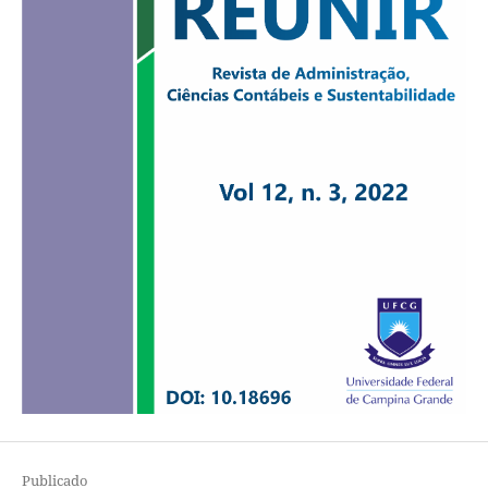
Publicado