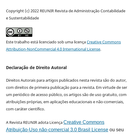
Copyright (c) 2022 REUNIR Revista de Administração Contabilidade
e Sustentabilidade
Este trabalho está licenciado sob uma licença
Creative Commons
Attribution-NonCommercial 4.0 International License
.
Declaração de Direito Autoral
Direitos Autorais para artigos publicados nesta revista são do autor,
com direitos de primeira publicação para a revista. Em virtude de ser
um periódico de acesso público, os artigos são de uso gratuito, com
atribuições próprias, em aplicações educacionais e não-comerciais,
com caráter científico.
A Revista REUNIR adota Licença
Creative Commons
Atribuição-Uso não-comercial 3.0 Brasil License
ou seu