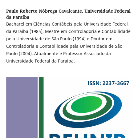
Paulo Roberto Nóbrega Cavalcante,
Universidade Federal
da Paraíba
Bacharel em Ciências Contábeis pela Universidade Federal
da Paraíba (1985), Mestre em Controladoria e Contabilidade
pela Universidade de São Paulo (1994) e Doutor em
Controladoria e Contabilidade pela Universidade de São
Paulo (2004). Atualmente é Professor Associado da
Universidade Federal da Paraíba.