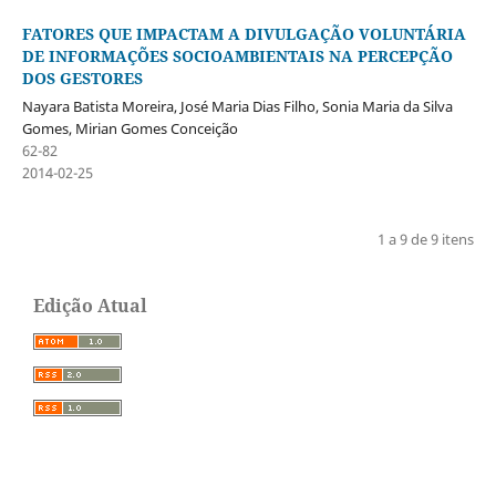
FATORES QUE IMPACTAM A DIVULGAÇÃO VOLUNTÁRIA
DE INFORMAÇÕES SOCIOAMBIENTAIS NA PERCEPÇÃO
DOS GESTORES
Nayara Batista Moreira, José Maria Dias Filho, Sonia Maria da Silva
Gomes, Mirian Gomes Conceição
62-82
2014-02-25
1 a 9 de 9 itens
Edição Atual