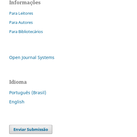
Informações
Para Leitores
Para Autores
Para Bibliotecários
Open Journal Systems
Idioma
Português (Brasil)
English
Enviar Submissão