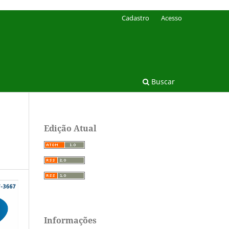
Cadastro
Acesso
Buscar
Edição Atual
Informações