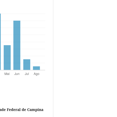
ade Federal de Campina