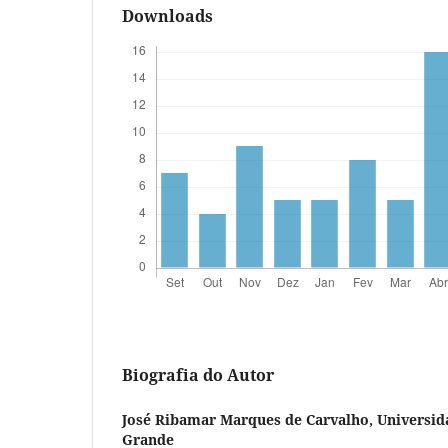
Downloads
Biografia do Autor
José Ribamar Marques de Carvalho,
Universid
Grande