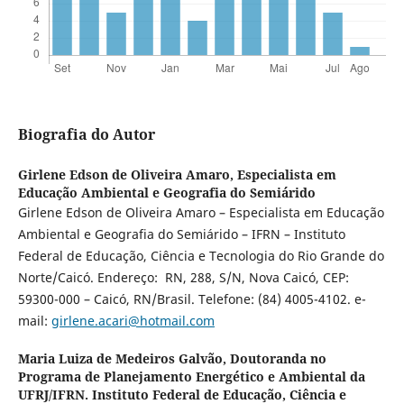
Biografia do Autor
Girlene Edson de Oliveira Amaro,
Especialista em
Educação Ambiental e Geografia do Semiárido
Girlene Edson de Oliveira Amaro – Especialista em Educação
Ambiental e Geografia do Semiárido – IFRN – Instituto
Federal de Educação, Ciência e Tecnologia do Rio Grande do
Norte/Caicó. Endereço: RN, 288, S/N, Nova Caicó, CEP:
59300-000 – Caicó, RN/Brasil. Telefone: (84) 4005-4102. e-
mail:
girlene.acari@hotmail.com
Maria Luiza de Medeiros Galvão,
Doutoranda no
Programa de Planejamento Energético e Ambiental da
UFRJ/IFRN. Instituto Federal de Educação, Ciência e