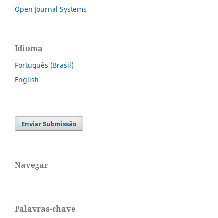
Open Journal Systems
Idioma
Português (Brasil)
English
Enviar Submissão
Navegar
Palavras-chave