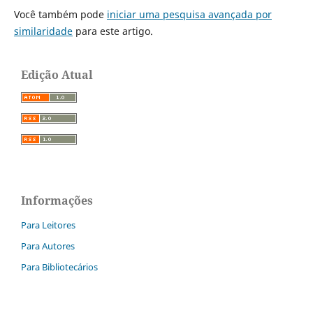
Você também pode
iniciar uma pesquisa avançada por
similaridade
para este artigo.
Edição Atual
Informações
Para Leitores
Para Autores
Para Bibliotecários