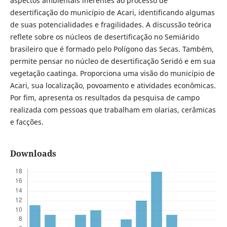
aspectos ambientais inerentes ao processo de
desertificação do município de Acari, identificando algumas
de suas potencialidades e fragilidades. A discussão teórica
reflete sobre os núcleos de desertificação no Semiárido
brasileiro que é formado pelo Polígono das Secas. Também,
permite pensar no núcleo de desertificação Seridó e em sua
vegetação caatinga. Proporciona uma visão do município de
Acari, sua localização, povoamento e atividades econômicas.
Por fim, apresenta os resultados da pesquisa de campo
realizada com pessoas que trabalham em olarias, cerâmicas
e facções.
Downloads