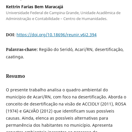
Kettrin Farias Bem Maracajá
Universidade Federal de Campina Grande, Unidade Acadêmica de
Administração e Contabilidade – Centro de Humanidades.
DOI:
https://doi.org/10.18696/reunir.v6i2.394
Palavras-chave:
Região do Seridó, Acari/RN, desertificação,
caatinga.
Resumo
O presente trabalho analisa o quadro ambiental do
município de Acari/RN, com foco na desertificação. Aborda o
conceito de desertificação na visão de ACCIOLY (2011), ROSA
(1974) e GALVÃO (2012) que identificam suas possíveis
causas. Ainda, elenca as possíveis alternativas para
permanência dos habitantes no município. Apresenta