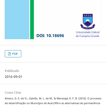
PDF
Publicado
2016-09-01
Como Citar
Amaro, G. E. de O., Galvão, M. L. de M., & Maracajá, K. F. B. (2016). O processo
de desertificação no Município de Acari/RN e as alternativas de permanência