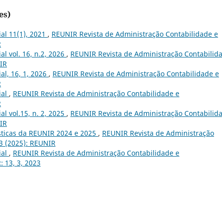
es)
ial 11(1), 2021
,
REUNIR Revista de Administração Contabilidade e
R
ial vol. 16, n.2, 2026
,
REUNIR Revista de Administração Contabilid
NIR
ial, 16, 1, 2026
,
REUNIR Revista de Administração Contabilidade e
R
ial
,
REUNIR Revista de Administração Contabilidade e
R
ial vol.15, n. 2, 2025
,
REUNIR Revista de Administração Contabilid
NIR
ísticas da REUNIR 2024 e 2025
,
REUNIR Revista de Administração
 3 (2025): REUNIR
ial
,
REUNIR Revista de Administração Contabilidade e
: 13, 3, 2023