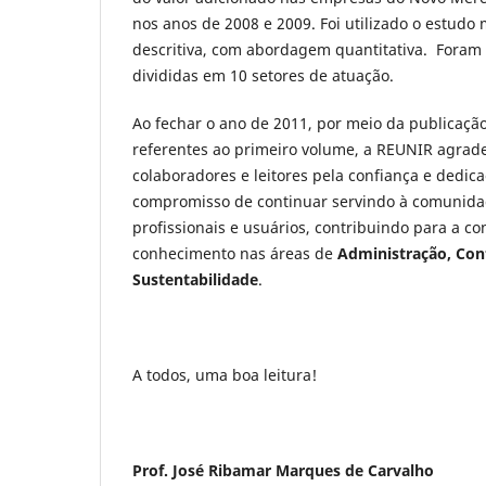
nos anos de 2008 e 2009. Foi utilizado o estudo
descritiva, com abordagem quantitativa. Foram
divididas em 10 setores de atuação.
Ao fechar o ano de 2011, por meio da publicaçã
referentes ao primeiro volume, a REUNIR agrade
colaboradores e leitores pela confiança e dedica
compromisso de continuar servindo à comunida
profissionais e usuários, contribuindo para a co
conhecimento nas áreas de
Administração, Con
Sustentabilidade
.
A todos, uma boa leitura!
Prof. José Ribamar Marques de Carvalho