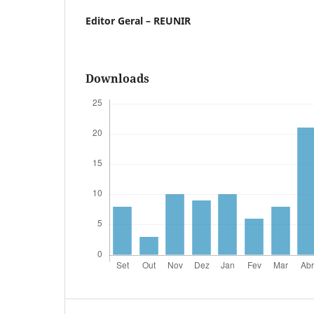
Editor Geral – REUNIR
Downloads