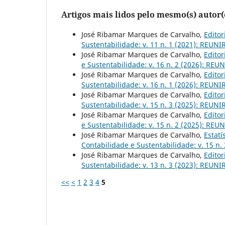
Artigos mais lidos pelo mesmo(s) autor(
José Ribamar Marques de Carvalho,
Editor
Sustentabilidade: v. 11 n. 1 (2021): REUNI
José Ribamar Marques de Carvalho,
Editor
e Sustentabilidade: v. 16 n. 2 (2026): REU
José Ribamar Marques de Carvalho,
Editor
Sustentabilidade: v. 16 n. 1 (2026): REUNI
José Ribamar Marques de Carvalho,
Editor
Sustentabilidade: v. 15 n. 3 (2025): REUNI
José Ribamar Marques de Carvalho,
Editor
e Sustentabilidade: v. 15 n. 2 (2025): REU
José Ribamar Marques de Carvalho,
Estat
Contabilidade e Sustentabilidade: v. 15 n.
José Ribamar Marques de Carvalho,
Editor
Sustentabilidade: v. 13 n. 3 (2023): REUNIR
<<
<
1
2
3
4
5