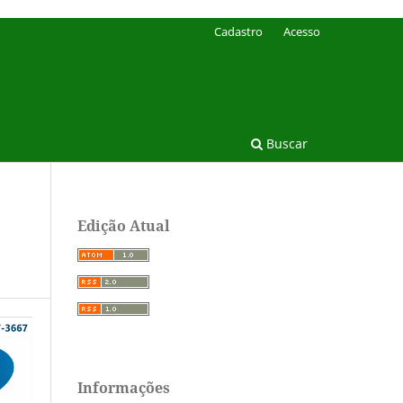
Cadastro
Acesso
Buscar
Edição Atual
Informações