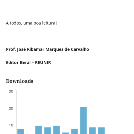
A todos, uma boa leitura!
Prof. José Ribamar Marques de Carvalho
Editor Geral – REUNIR
Downloads