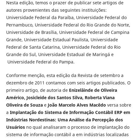
Nesta edição, temos o prazer de publicar sete artigos de
autores provenientes das seguintes instituições:
Universidade Federal da Paraíba, Universidade Federal do
Pernambuco, Universidade Federal do Rio Grande do Norte,
Universidade de Brasília, Universidade Federal de Campina
Grande, Universidade Estadual Paulista, Universidade
Federal de Santa Catarina, Universidade Federal do Rio
Grande do Sul, Universidade Estadual de Maringá e
Universidade Federal do Pampa.
Conforme menção, esta edição da Revista de setembro a
dezembro de 2011 contamos com seis artigos publicados. O
primeiro artigo, de autoria de
Enizelâinde de Oliveira
Américo, Josicleide dos Santos Silva, Roberta Viana
Oliveira de Souza
e
João Marcelo Alves Macêdo
versa sobre
a
Implantação do Sistema de Informação Contábil ERP em
Indústrias Nordestinas: Uma Análise da Percepção dos
Usuários
no qual
analisaram o processo de implantação do
sistema de informação contábil a em indústrias localizadas