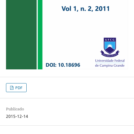
PDF
Publicado
2015-12-14