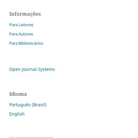
Informações
Para Leitores
Para Autores
Para Bibliotecários
Open Journal Systems
Idioma
Português (Brasil)
English