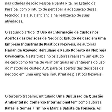
nas cidades de João Pessoa e Santa Rita, no Estado da
Paraíba, com o intuito de perceber a adequação dessa
tecnologia e a sua eficiência na realização de suas
atividades.
O segundo artigo,
O Uso da Informação de Custos nos
Acertos das Decisões de Negócio: Estudo de Caso em uma
Empresa Industrial de Plásticos Flexíveis
, de autorias
Harlan de Azevedo Herculano
e
Paulo Roberto da Nóbrega
Cavalcante.
Neste trabalho os autores realizam um estudo
de caso como forma de verificar quais as vantagens do uso
do método de custeio ABC para os acertos das decisões de
negócio em uma empresa industrial de plásticos flexíveis.
O terceiro trabalho, intitulado
Uma Discussão da Questão
Ambiental no Comércio Internacional
tem como autoras
Rafaelle Gomes Firmino
e
Márcia Batista da Fonseca
. As