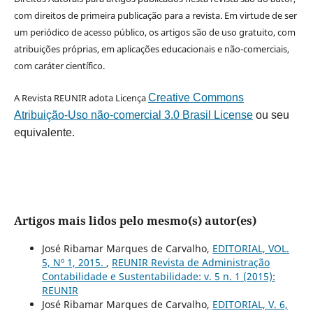
com direitos de primeira publicação para a revista. Em virtude de ser
um periódico de acesso público, os artigos são de uso gratuito, com
atribuições próprias, em aplicações educacionais e não-comerciais,
com caráter científico.
A Revista REUNIR adota Licença
Creative Commons
Atribuição-Uso não-comercial 3.0 Brasil License
ou seu
equivalente.
Artigos mais lidos pelo mesmo(s) autor(es)
José Ribamar Marques de Carvalho,
EDITORIAL, VOL.
5, Nº 1, 2015.
,
REUNIR Revista de Administração
Contabilidade e Sustentabilidade: v. 5 n. 1 (2015):
REUNIR
José Ribamar Marques de Carvalho,
EDITORIAL, V. 6,