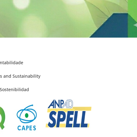
ntabilidade
s and Sustainability
Sostenibilidad