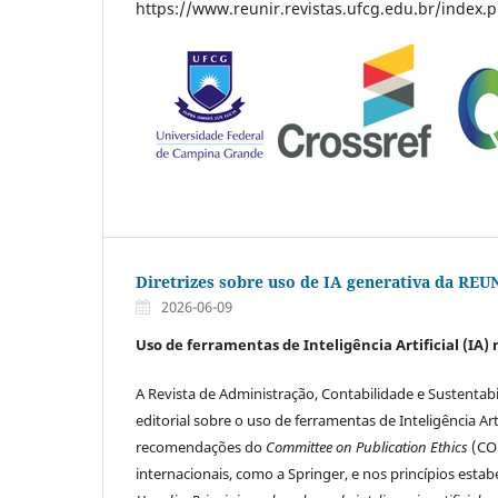
https://www.reunir.revistas.ufcg.edu.br/index.
Diretrizes sobre uso de IA generativa da REU
2026-06-09
Uso de ferramentas de Inteligência Artificial (IA) 
A Revista de Administração, Contabilidade e Sustentabil
editorial sobre o uso de ferramentas de Inteligência Art
recomendações do
Committee on Publication Ethics
(COP
internacionais, como a Springer, e nos princípios estab