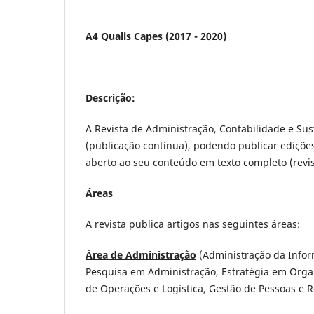
A4 Qualis Capes (2017 - 2020)
Descrição:
A Revista de Administração, Contabilidade e Su
(publicação contínua), podendo publicar ediçõe
aberto ao seu conteúdo em texto completo (revis
Áreas
A revista publica artigos nas seguintes áreas:
Área de Administração
(Administração da Infor
Pesquisa em Administração, Estratégia em Organ
de Operações e Logística, Gestão de Pessoas e 