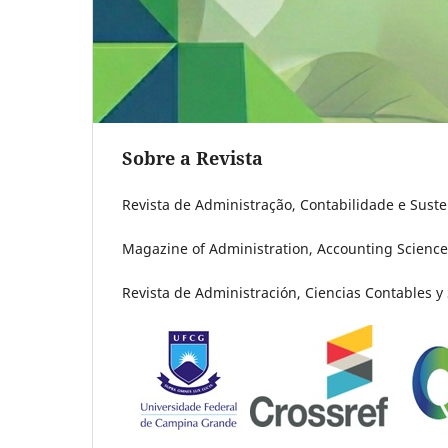
Sobre a Revista
Revista de Administração, Contabilidade e Suste
Magazine of Administration, Accounting Science
Revista de Administración, Ciencias Contables y 