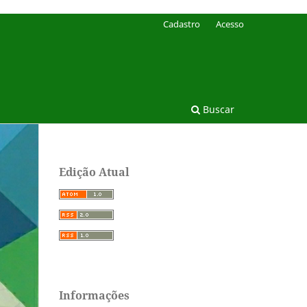
Cadastro
Acesso
Buscar
Edição Atual
Informações