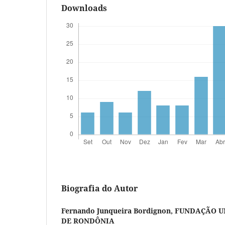
Downloads
Biografia do Autor
Fernando Junqueira Bordignon,
FUNDAÇÃO U
DE RONDÔNIA