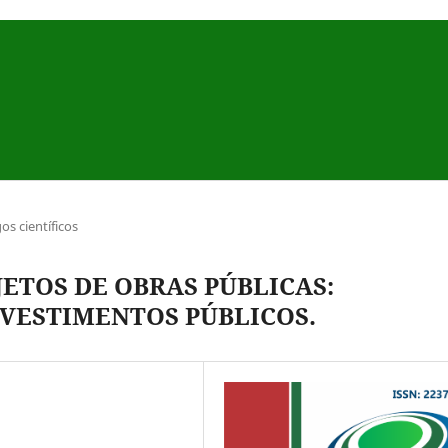
gos científicos
ETOS DE OBRAS PÚBLICAS:
VESTIMENTOS PÚBLICOS.