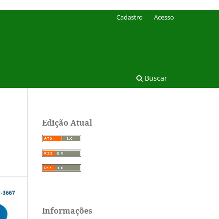
Cadastro
Acesso
Buscar
Edição Atual
Informações