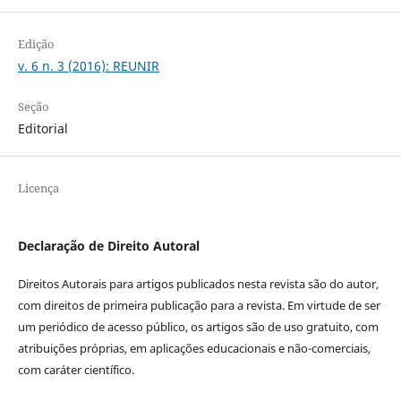
Edição
v. 6 n. 3 (2016): REUNIR
Seção
Editorial
Licença
Declaração de Direito Autoral
Direitos Autorais para artigos publicados nesta revista são do autor,
com direitos de primeira publicação para a revista. Em virtude de ser
um periódico de acesso público, os artigos são de uso gratuito, com
atribuições próprias, em aplicações educacionais e não-comerciais,
com caráter científico.