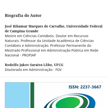
Biografia do Autor
José Ribamar Marques de Carvalho,
Universidade Federal
de Campina Grande
Mestre em Ciências Contábeis. Doutor em Recursos
Naturais. Professor da Unidade Acadêmica de Ciências
Contábeis e Administração. Professor Permanente do
Mestrado Profissional em Administração Pública em Rede
Nacional - PROFIAP
Rodolfo Jakov Saraiva Lôbo,
UFCG
Doutorado em Administração - FGV