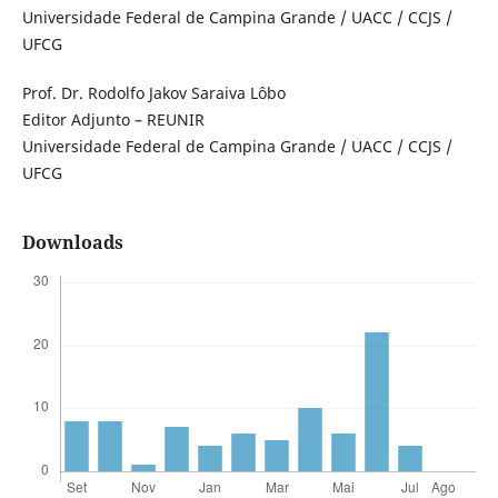
Universidade Federal de Campina Grande / UACC / CCJS /
UFCG
Prof. Dr. Rodolfo Jakov Saraiva Lôbo
Editor Adjunto – REUNIR
Universidade Federal de Campina Grande / UACC / CCJS /
UFCG
Downloads