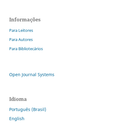
Informações
Para Leitores
Para Autores
Para Bibliotecários
Open Journal Systems
Idioma
Português (Brasil)
English