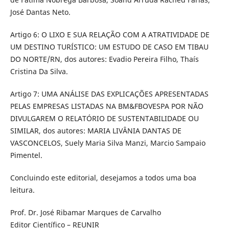
José Dantas Neto.
Artigo 6: O LIXO E SUA RELAÇÃO COM A ATRATIVIDADE DE
UM DESTINO TURÍSTICO: UM ESTUDO DE CASO EM TIBAU
DO NORTE/RN, dos autores: Evadio Pereira Filho, Thaís
Cristina Da Silva.
Artigo 7: UMA ANÁLISE DAS EXPLICAÇÕES APRESENTADAS
PELAS EMPRESAS LISTADAS NA BM&FBOVESPA POR NÃO
DIVULGAREM O RELATÓRIO DE SUSTENTABILIDADE OU
SIMILAR, dos autores: MARIA LIVÂNIA DANTAS DE
VASCONCELOS, Suely Maria Silva Manzi, Marcio Sampaio
Pimentel.
Concluindo este editorial, desejamos a todos uma boa
leitura.
Prof. Dr. José Ribamar Marques de Carvalho
Editor Científico – REUNIR