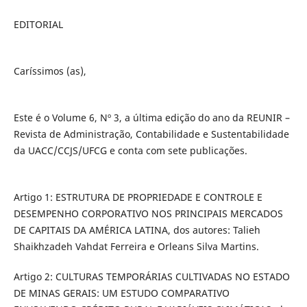
EDITORIAL
Caríssimos (as),
Este é o Volume 6, Nº 3, a última edição do ano da REUNIR –
Revista de Administração, Contabilidade e Sustentabilidade
da UACC/CCJS/UFCG e conta com sete publicações.
Artigo 1: ESTRUTURA DE PROPRIEDADE E CONTROLE E
DESEMPENHO CORPORATIVO NOS PRINCIPAIS MERCADOS
DE CAPITAIS DA AMÉRICA LATINA, dos autores: Talieh
Shaikhzadeh Vahdat Ferreira e Orleans Silva Martins.
Artigo 2: CULTURAS TEMPORÁRIAS CULTIVADAS NO ESTADO
DE MINAS GERAIS: UM ESTUDO COMPARATIVO