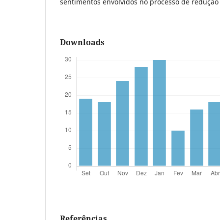
sentimentos envolvidos no processo de redução
Downloads
Referências