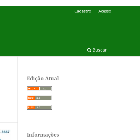
Cadastro
Acesso
Buscar
Edição Atual
Informações