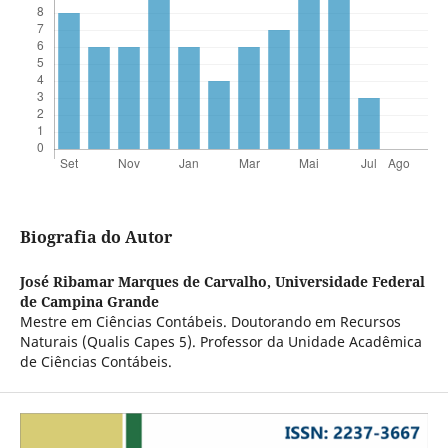
Biografia do Autor
José Ribamar Marques de Carvalho,
Universidade Federal
de Campina Grande
Mestre em Ciências Contábeis. Doutorando em Recursos
Naturais (Qualis Capes 5). Professor da Unidade Acadêmica
de Ciências Contábeis.