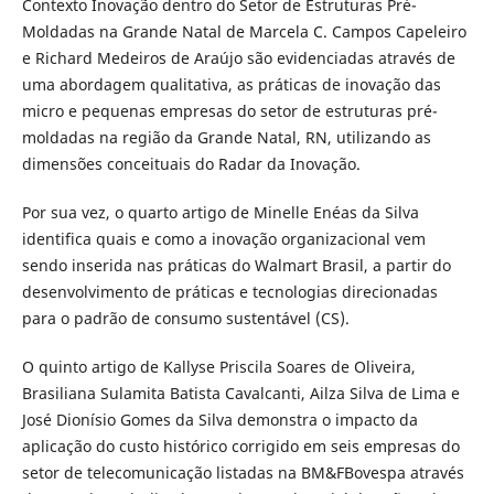
Contexto Inovação dentro do Setor de Estruturas Pré-
Moldadas na Grande Natal de Marcela C. Campos Capeleiro
e Richard Medeiros de Araújo são evidenciadas através de
uma abordagem qualitativa, as práticas de inovação das
micro e pequenas empresas do setor de estruturas pré-
moldadas na região da Grande Natal, RN, utilizando as
dimensões conceituais do Radar da Inovação.
Por sua vez, o quarto artigo de Minelle Enéas da Silva
identifica quais e como a inovação organizacional vem
sendo inserida nas práticas do Walmart Brasil, a partir do
desenvolvimento de práticas e tecnologias direcionadas
para o padrão de consumo sustentável (CS).
O quinto artigo de Kallyse Priscila Soares de Oliveira,
Brasiliana Sulamita Batista Cavalcanti, Ailza Silva de Lima e
José Dionísio Gomes da Silva demonstra o impacto da
aplicação do custo histórico corrigido em seis empresas do
setor de telecomunicação listadas na BM&FBovespa através