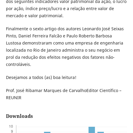
dos seguintes indicadores valor patrimonial da ação, o lucro
por ação, índice preço/lucro e a relação entre valor de
mercado e valor patrimonial.
Finalmente o sexto artigo dos autores Leonardo José Seixas
Pinto, Daniel Ferreira Falcão e Paulo Roberto Barbosa
Lustosa demonstraram como uma empresa de engenharia
localizada no Rio de Janeiro administra o seu negócio em
prol da redução dos efeitos negativos dos fatores não-
controláveis.
Desejamos a todos (as) boa leitura!
Prof. José Ribamar Marques de CarvalhoEditor Científico –
REUNIR
Downloads