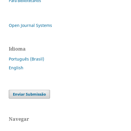
Para Bibliotecários
Open Journal Systems
Idioma
Português (Brasil)
English
Enviar Submissão
Navegar