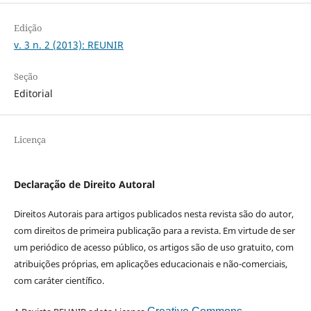
Edição
v. 3 n. 2 (2013): REUNIR
Seção
Editorial
Licença
Declaração de Direito Autoral
Direitos Autorais para artigos publicados nesta revista são do autor,
com direitos de primeira publicação para a revista. Em virtude de ser
um periódico de acesso público, os artigos são de uso gratuito, com
atribuições próprias, em aplicações educacionais e não-comerciais,
com caráter científico.