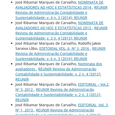
José Ribamar Marques de Carvalho,
NOMINATA DE
AVALIADORES AD HOC E ESTATÍSTICAS 2014
,
REUNIR
Revista de Administração Contabilidade e
Sustentabilidade: v. 4 n. 3 (2014): REUNIR
José Ribamar Marques de Carvalho,
NOMINATA DE
AVALIADORES AD HOC E ESTATÍSTICAS 2013
,
REUNIR
Revista de Administração Contabilidade e
Sustentabilidade: v. 3 n. 4 (2013): REUNIR
José Ribamar Marques de Carvalho, Rodolfo Jakov
Saraiva Lôbo,
EDITORIAL VOL. 6, Nº 3, 2016
,
REUNIR
Revista de Administração Contabilidade e
Sustentabilidade: v. 6 n. 3 (2016): REUNIR
José Ribamar Marques de Carvalho,
Nominata dos
avaliadores
,
REUNIR Revista de Administração
Contabilidade e Sustentabilidade: v. 2 n. 4 (2012):
REUNIR
José Ribamar Marques de Carvalho,
EDITORIAL – Vol.2,
Nº 3, 2012
,
REUNIR Revista de Administração
Contabilidade e Sustentabilidade: v. 2 n. 3 (2012):
REUNIR
José Ribamar Marques de Carvalho,
EDITORIAL, Vol. 3,
Nº 1, 2013
,
REUNIR Revista de Administração