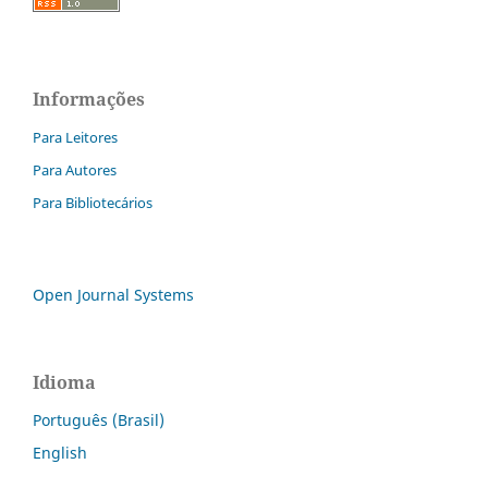
Informações
Para Leitores
Para Autores
Para Bibliotecários
Open Journal Systems
Idioma
Português (Brasil)
English