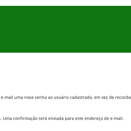
r e-mail uma nova senha ao usuário cadastrado, em vez de recorda
a. Uma confirmação será enviada para este endereço de e-mail.