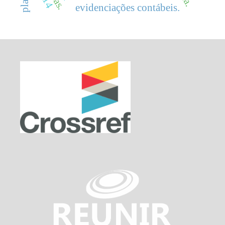
evidenciações contábeis.