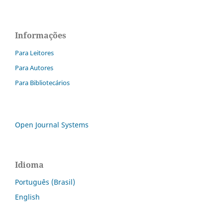
Informações
Para Leitores
Para Autores
Para Bibliotecários
Open Journal Systems
Idioma
Português (Brasil)
English