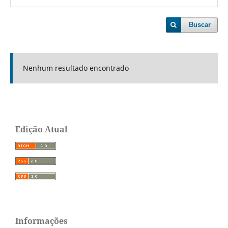
Buscar
Nenhum resultado encontrado
Edição Atual
Informações