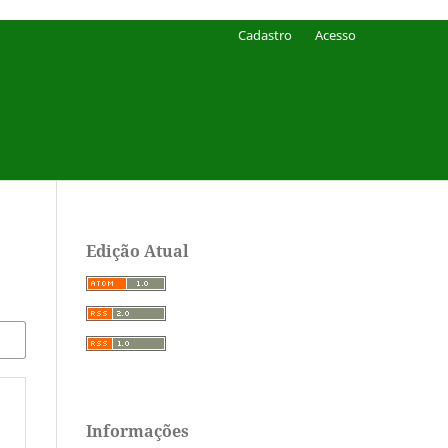
Cadastro
Acesso
Edição Atual
Informações