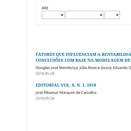
Até
FATORES QUE INFLUENCIAM A RENTABILIDA
CONCLUSÕES COM BASE NA MODELAGEM DE
Douglas José Mendonça, Júlia Alves e Souza, Eduardo 
2018-05-28
EDITORIAL VOL. 8, N. 1, 2018
José Ribamar Marques de Carvalho
2018-05-28