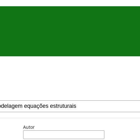
Autor