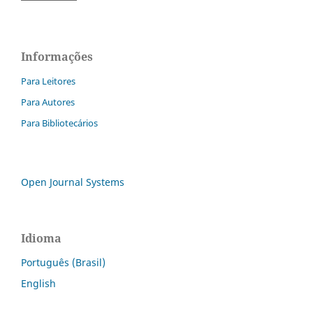
Informações
Para Leitores
Para Autores
Para Bibliotecários
Open Journal Systems
Idioma
Português (Brasil)
English