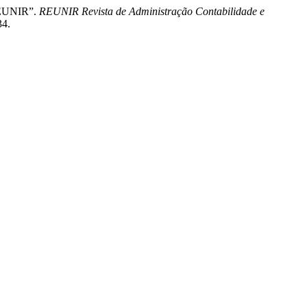
REUNIR”.
REUNIR Revista de Administração Contabilidade e
34.