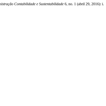
stração Contabilidade e Sustentabilidade
6, no. 1 (abril 29, 2016): i.