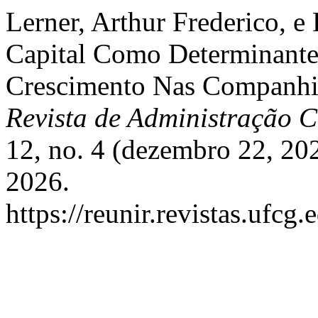
Lerner, Arthur Frederico, e
Capital Como Determinante
Crescimento Nas Companhi
Revista de Administração C
12, no. 4 (dezembro 22, 20
2026.
https://reunir.revistas.ufcg