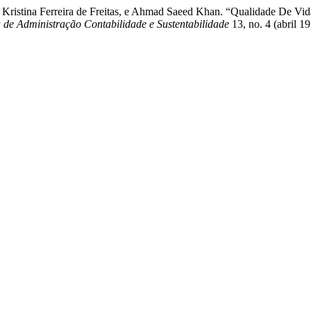
la Kristina Ferreira de Freitas, e Ahmad Saeed Khan. “Qualidade De V
de Administração Contabilidade e Sustentabilidade
13, no. 4 (abril 1