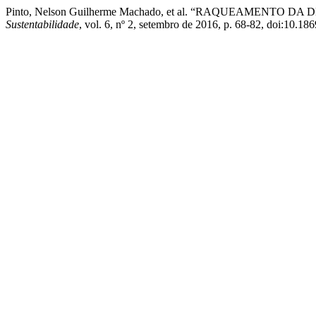
Pinto, Nelson Guilherme Machado, et al. “RAQUEAMENT
Sustentabilidade
, vol. 6, nº 2, setembro de 2016, p. 68-82, doi:10.186