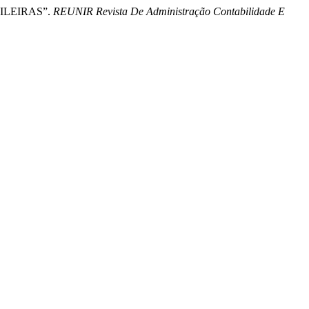
ILEIRAS”.
REUNIR Revista De Administração Contabilidade E