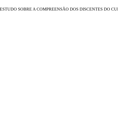
VOS: UM ESTUDO SOBRE A COMPREENSÃO DOS DISCENTES D