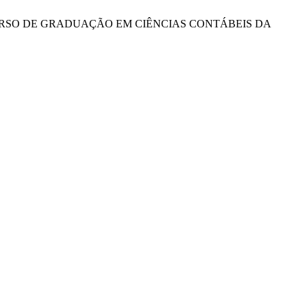
O CURSO DE GRADUAÇÃO EM CIÊNCIAS CONTÁBEIS DA