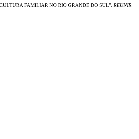
E DA AGRICULTURA FAMILIAR NO RIO GRANDE DO SUL”.
REUNIR