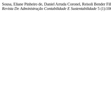
Sousa, Eliane Pinheiro de, Daniel Arruda Coronel, Reisoli
Revista De Administração Contabilidade E Sustentabilidade
5 (1):106