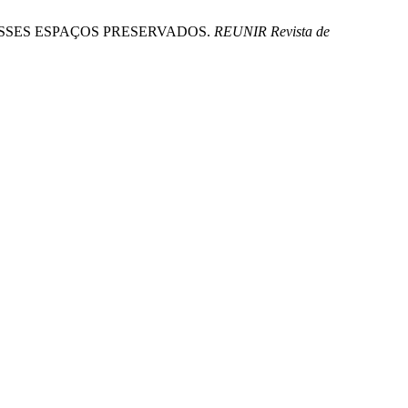
 DESSES ESPAÇOS PRESERVADOS.
REUNIR Revista de